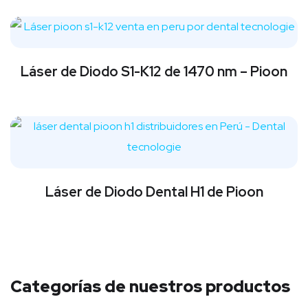
Láser de Diodo S1-K12 de 1470 nm – Pioon
Láser de Diodo Dental H1 de Pioon
Categorías de nuestros productos