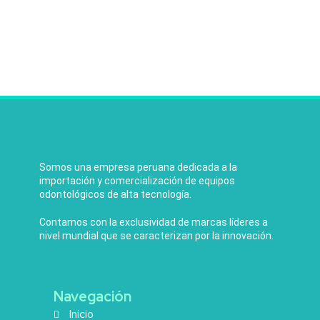
Somos una empresa peruana dedicada a la
importación y comercialización de equipos
odontológicos de alta tecnología.
Contamos con la exclusividad de marcas líderes a
nivel mundial que se caracterizan por la innovación.
Navegación
Inicio