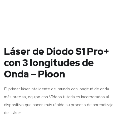
Láser de Diodo S1 Pro+
con 3 longitudes de
Onda – Pioon
El primer láser inteligente del mundo con longitud de onda
más precisa, equipo con Vídeos tutoriales incorporados al
dispositivo que hacen más rápido su proceso de aprendizaje
del Láser