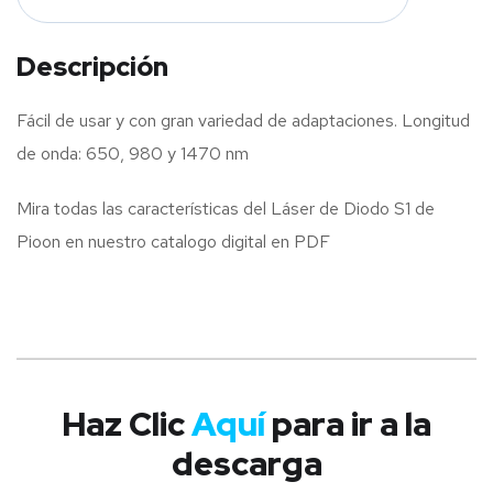
Descripción
Fácil de usar y con gran variedad de adaptaciones. Longitud
de onda: 650, 980 y 1470 nm
Mira todas las características del Láser de Diodo S1 de
Pioon en nuestro catalogo digital en PDF
Haz Clic
Aquí
para ir a la
descarga