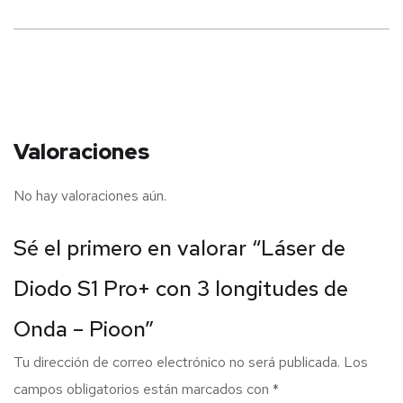
Valoraciones
No hay valoraciones aún.
Sé el primero en valorar “Láser de
Diodo S1 Pro+ con 3 longitudes de
Onda – Pioon”
Tu dirección de correo electrónico no será publicada.
Los
campos obligatorios están marcados con
*