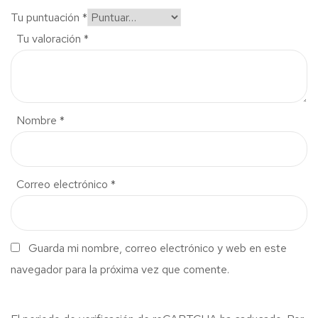
Tu puntuación
*
Tu valoración
*
Nombre
*
Correo electrónico
*
Guarda mi nombre, correo electrónico y web en este
navegador para la próxima vez que comente.