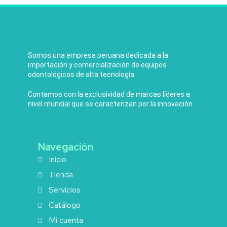
Somos una empresa peruana dedicada a la
importación y comercialización de equipos
odontológicos de alta tecnología.
Contamos con la exclusividad de marcas líderes a
nivel mundial que se caracterizan por la innovación.
Navegación
Inicio
Tienda
Servicios
Catálogo
Mi cuenta