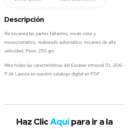
Descripción
Re escanea las partes faltantes, modo color y
monocromático, realineado automático, escaneo de alta
velocidad, Peso: 250 gm
Mira todas las características del Escáner intraoral DL-206-
P de Launca en nuestro catalogo digital en PDF
Haz Clic
Aquí
para ir a la