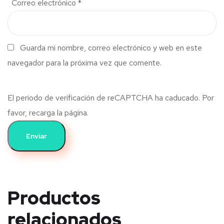
Correo electrónico
*
Guarda mi nombre, correo electrónico y web en este
navegador para la próxima vez que comente.
El periodo de verificación de reCAPTCHA ha caducado. Por
favor, recarga la página.
Productos
relacionados