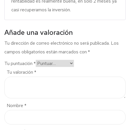
rentabilidad es realmente buena, en sólo 2 meses ya
casi recuperamos la inversión.
Añade una valoración
Tu dirección de correo electrónico no será publicada.
Los
campos obligatorios están marcados con
*
Tu puntuación
*
Tu valoración
*
Nombre
*