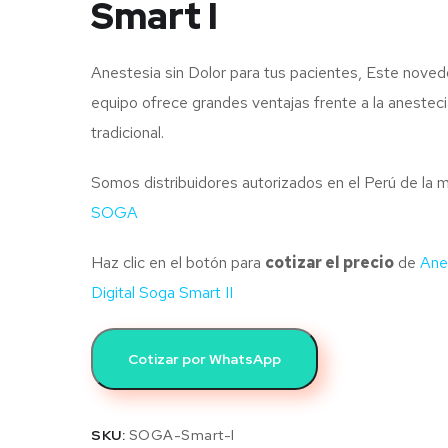
Smart I
Anestesia sin Dolor para tus pacientes, Este nove
equipo ofrece grandes ventajas frente a la anestec
tradicional.
Somos distribuidores autorizados en el Perú de la 
SOGA
Haz clic en el botón para
cotizar el precio
de
Ane
Digital Soga Smart II
Cotizar por WhatsApp
SKU:
SOGA-Smart-I