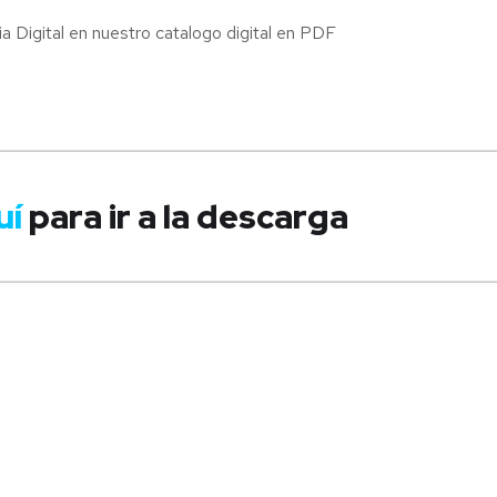
ia Digital en nuestro catalogo digital en PDF
uí
para ir a la descarga