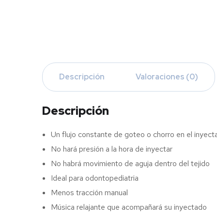
Descripción
Valoraciones (0)
Descripción
Un flujo constante de goteo o chorro en el inyect
No hará presión a la hora de inyectar
No habrá movimiento de aguja dentro del tejido
Ideal para odontopediatria
Menos tracción manual
Música relajante que acompañará su inyectado