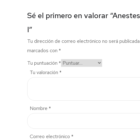
Sé el primero en valorar “Aneste
I”
Tu dirección de correo electrónico no será publicada
marcados con
*
Tu puntuación
*
Tu valoración
*
Nombre
*
Correo electrónico
*