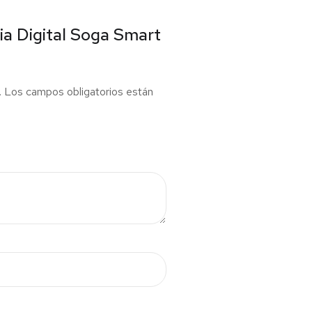
sia Digital Soga Smart
.
Los campos obligatorios están