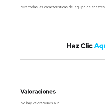
Mira todas las características del equipo de anestes
Haz Clic
Aq
Valoraciones
No hay valoraciones aún.