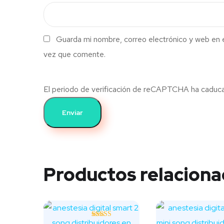
Guarda mi nombre, correo electrónico y web en 
vez que comente.
El periodo de verificación de reCAPTCHA ha caducado
Productos relacion