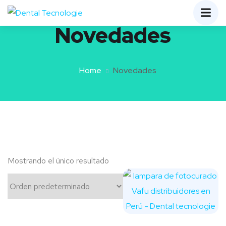
Novedades
Home
Novedades
Mostrando el único resultado