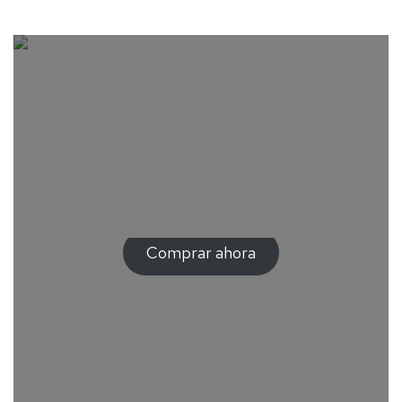
producto
Comprar ahora