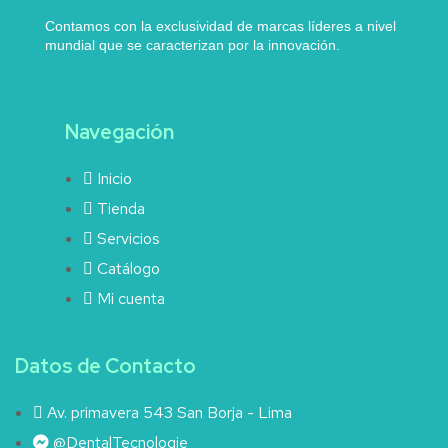
Contamos con la exclusividad de marcas líderes a nivel
mundial que se caracterizan por la innovación.
Navegación
Inicio
Tienda
Servicios
Catálogo
Mi cuenta
Datos de Contacto
Av. primavera 543 San Borja - Lima
@DentalTecnologie