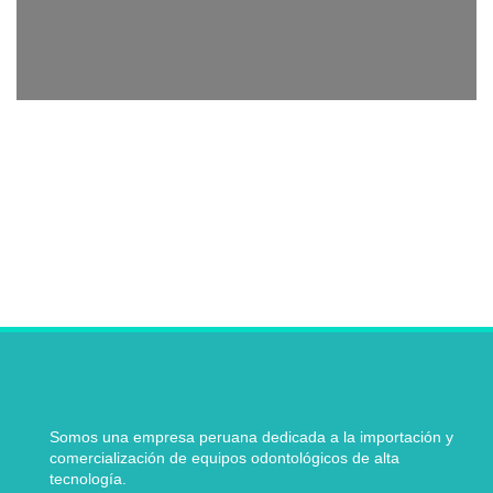
Somos una empresa peruana dedicada a la importación y
comercialización de equipos odontológicos de alta
tecnología.